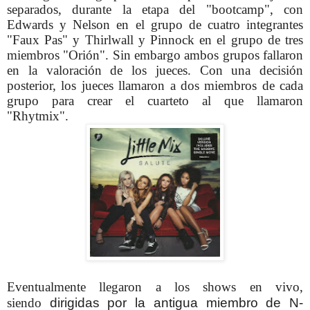
separados, durante la etapa del "bootcamp", con
Edwards y Nelson en el grupo de cuatro integrantes
"Faux Pas" y Thirlwall y Pinnock en el grupo de tres
miembros "Orión".
Sin embargo ambos grupos fallaron
en la valoración de los jueces. Con una decisión
posterior, los jueces llamaron a dos miembros de cada
grupo para crear el cuarteto al que llamaron
"Rhytmix".
Eventualmente llegaron a los shows en vivo,
siendo
dirigidas por la antigua miembro de N-