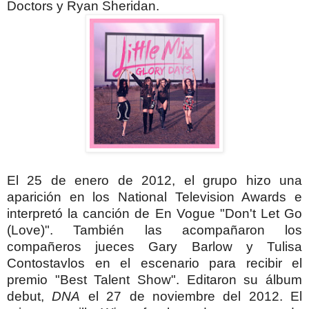
Doctors y Ryan Sheridan.
El 25 de enero de 2012, el grupo hizo una
aparición en los National Television Awards e
interpretó la canción de En Vogue "Don't Let Go
(Love)". También las acompañaron los
compañeros jueces Gary Barlow y Tulisa
Contostavlos en el escenario para recibir el
premio "Best Talent Show".
Editaron su álbum
debut,
DNA
el 27 de noviembre del 2012. El