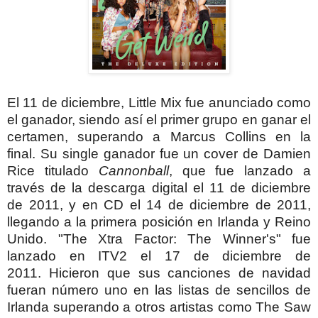
El 11 de diciembre, Little Mix fue anunciado como
el ganador, siendo así el primer grupo en ganar el
certamen,
superando a Marcus Collins en la
final.
Su single ganador fue un cover de Damien
Rice titulado
Cannonball
, que fue lanzado a
través de la descarga digital el 11 de diciembre
de 2011, y en CD el 14 de diciembre de 2011,
llegando a la primera posición en Irlanda y Reino
Unido. "
The Xtra Factor: The Winner's" fue
lanzado en ITV2 el 17 de diciembre de
2011.
Hicieron que sus canciones de navidad
fueran número uno en las listas de sencillos de
Irlanda superando a otros artistas como The Saw