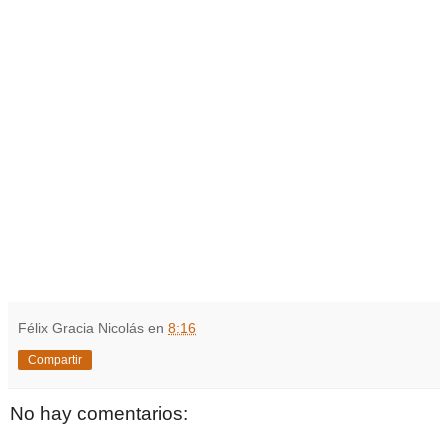
Félix Gracia Nicolás
en
8:16
Compartir
No hay comentarios: