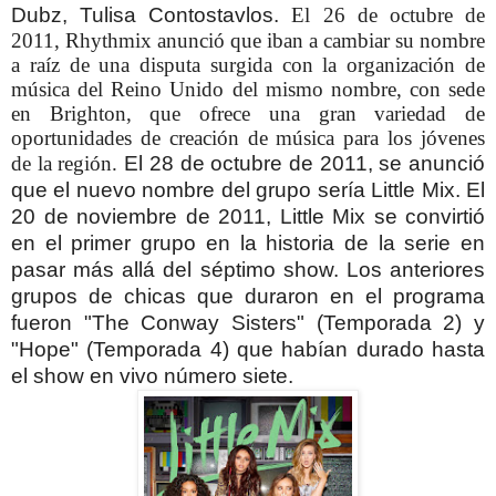
Dubz, Tulisa Contostavlos.
El 26 de octubre de
2011, Rhythmix anunció que iban a cambiar su nombre
a raíz de una disputa surgida con la organización de
música del Reino Unido del mismo nombre, con sede
en Brighton, que ofrece una gran variedad de
oportunidades de creación de música para los jóvenes
de la región.
El 28 de octubre de 2011, se anunció
que el nuevo nombre del grupo sería Little Mix. El
20 de noviembre de 2011, Little Mix se convirtió
en el primer grupo en la historia de la serie en
pasar más allá del séptimo show.
Los anteriores
grupos de chicas que duraron en el programa
fueron "The Conway Sisters" (Temporada 2) y
"Hope" (Temporada 4) que habían durado hasta
el show en vivo número siete.