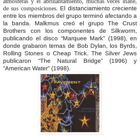
atmósferas y el abrillantamiento, muchas veces inane,
de sus composiciones.
El distanciamiento creciente
entre los miembros del grupo terminó afectando a
la banda. Malkmus creó el grupo The Crust
Brothers con los componentes de Silkworm,
publicando el disco “Marquee Mark” (1998), en
donde grabaron temas de Bob Dylan, los Byrds,
Rolling Stones o Cheap Trick. The Silver Jews
publicaron “The Natural Bridge” (1996) y
“American Water” (1998).