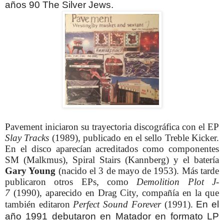
años 90 The Silver Jews.
Pavement iniciaron su trayectoria discográfica con el EP
Slay Tracks
(1989), publicado en el sello Treble Kicker.
En el disco aparecían acreditados como componentes
SM (Malkmus), Spiral Stairs (Kannberg) y el batería
Gary Young
(nacido el 3 de mayo de 1953). Más tarde
publicaron otros EPs, como
Demolition Plot J-
7
(1990), aparecido en Drag City, compañía en la que
también editaron
Perfect Sound Forever
(1991).
En el
año 1991 debutaron en Matador en formato LP