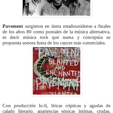
Pavement
surgieron en tierra estadounidense a finales
de los años 80 como puntales de la música alternativa,
es decir música rock que suena y conceptúa su
propuesta sonora fuera de los cauces más comerciales.
Con producción lo-fi, líricas crípticas y agudas de
calado literario, apariencias sónicas íntimas, crudas,