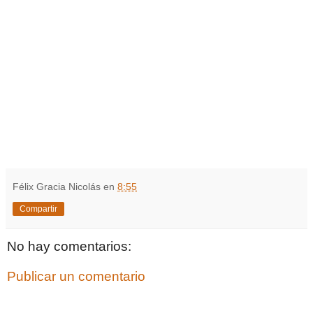
Félix Gracia Nicolás
en
8:55
Compartir
No hay comentarios:
Publicar un comentario