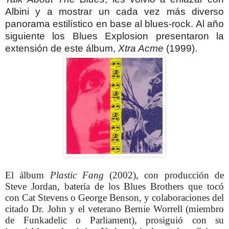
Albini y a mostrar un cada vez más diverso
panorama estilístico en base al blues-rock. Al año
siguiente los Blues Explosion presentaron la
extensión de este álbum,
Xtra Acme
(1999).
El álbum
Plastic Fang
(2002), con producción de
Steve Jordan, batería de los Blues Brothers que tocó
con Cat Stevens o George Benson, y colaboraciones del
citado Dr. John y el veterano Bernie Worrell (miembro
de Funkadelic o Parliament), prosiguió con su