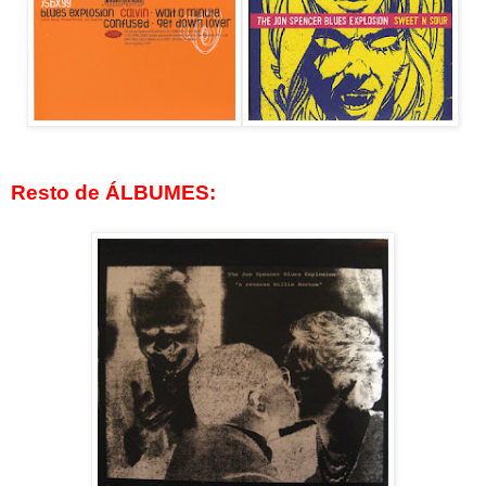
Resto de ÁLBUMES: