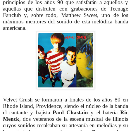
principios de los años 90 que satisfarán a aquellos y
aquellas que disfruten con grabaciones de Teenage
Fanclub y, sobre todo, Matthew Sweet, uno de los
máximos mentores del sonido de esta melódica banda
americana.
Velvet Crush se formaron a finales de los años 80 en
Rhode Island, Providence, siendo el núcleo de la banda
el cantante y bajista
Paul Chastain
y el batería
Ric
Menck
, dos veteranos de la escena musical de Illinois
cuyos sonidos recalcaban su artesanía en melodías y su