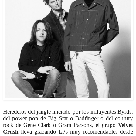
Herederos del jangle iniciado por los influyentes Byrds,
del power pop de Big Star o Badfinger o del country
rock de Gene Clark o Gram Parsons, el grupo
Velvet
Crush
lleva grabando LPs muy recomendables desde