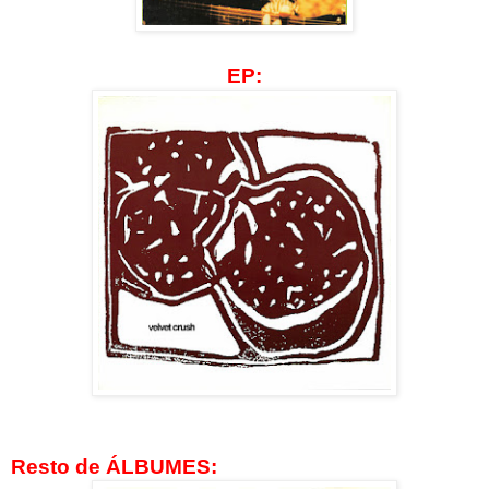
EP:
Resto de ÁLBUMES: