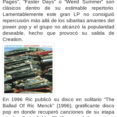
Pages”, “Faster Days” o “Weird Summer” son
clásicos dentro de su estimable repertorio.
Lamentablemente este gran LP no consiguió
repercusión más allá de los sibaritas amantes del
power pop y el grupo no alcanzó la popularidad
deseable, hecho que provocó su salida de
Creation.
En 1996 Ric publicó su disco en solitario “The
Ballad Of Ric Menck” (1996), gratificante disco
pop en donde recuperó canciones de su etapa