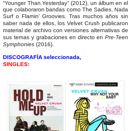
“Younger Than Yesterday” (2012), un álbum en el
que colaboraron bandas como The Sadies, Nada
Surf o Flamin’ Groovies.
Tras muchos años sin
saber nada de ellos, los Velvet Crush publicaron
material de archivo con versiones alternativas de
sus temas y grabaciones en directo en
Pre-Teen
Symphonies
(2016).
DISCOGRAFÍA seleccionada,
SINGLES: