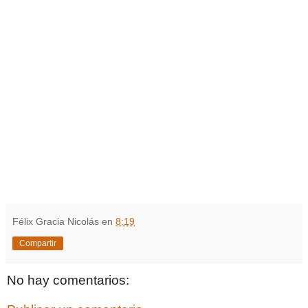
Félix Gracia Nicolás
en
8:19
Compartir
No hay comentarios: