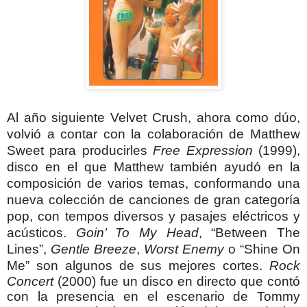
Al año siguiente Velvet Crush, ahora como dúo,
volvió a contar con la colaboración de Matthew
Sweet para producirles
Free Expression
(1999),
disco en el que Matthew también ayudó en la
composición de varios temas, conformando una
nueva colección de canciones de gran categoría
pop, con tempos diversos y pasajes eléctricos y
acústicos.
Goin’ To My Head
, “Between The
Lines”,
Gentle Breeze
,
Worst Enemy
o “Shine On
Me” son algunos de sus mejores cortes.
Rock
Concert
(2000) fue un disco en directo que contó
con la presencia en el escenario de Tommy