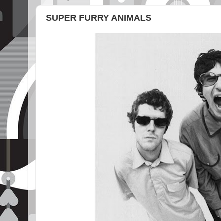
SUPER FURRY ANIMALS