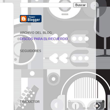
ARCHIVO DEL BLOG
DISCOS PARA EL RECUERDO
SEGUIDORES
TRADUCTOR