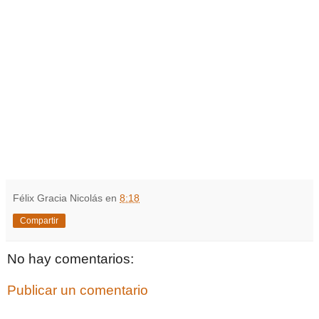
Félix Gracia Nicolás
en
8:18
Compartir
No hay comentarios:
Publicar un comentario