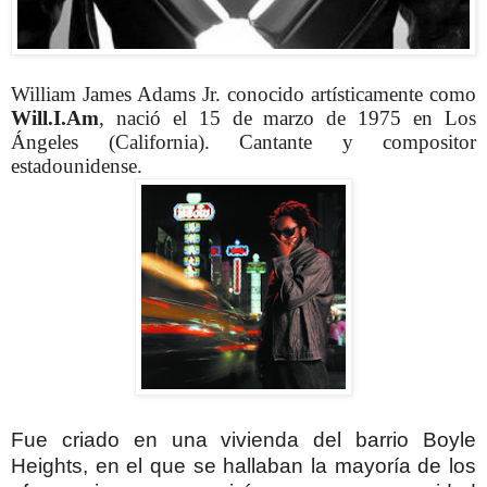
William James Adams Jr. conocido artísticamente como
Will.I.Am
, nació el 15 de marzo de 1975 en Los
Ángeles (California). Cantante y compositor
estadounidense.
Fue criado en una vivienda del barrio Boyle
Heights, en el que se hallaban la mayoría de los