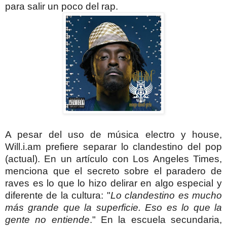
para salir un poco del rap.
A pesar del uso de música electro y house,
Will.i.am prefiere separar lo clandestino del pop
(actual). En un artículo con Los Angeles Times,
menciona que el secreto sobre el paradero de
raves es lo que lo hizo delirar en algo especial y
diferente de la cultura:
"
Lo clandestino es mucho
más grande que la superficie. Eso es lo que la
gente no entiende
."
En la escuela secundaria,