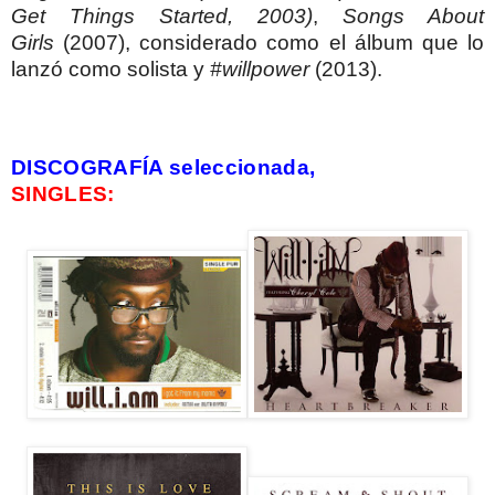
Get Things Started, 2003)
,
Songs About
Girls
(2007), considerado como el álbum que lo
lanzó como solista y
#willpower
(2013).
DISCOGRAFÍA seleccionada,
SINGLES: