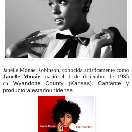
Janelle Monáe Robinson, conocida artísticamente como
Janelle Monáe
, nació el 1 de diciembre de 1985
en
Wyandotte County
(Kansas). Cantante y
productora estadounidense.