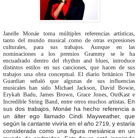
Janelle Monáe toma múltiples referencias artísticas,
tanto del mundo musical como de otras expresiones
culturales, para sus trabajos. Aunque en las
nominaciones a los premios Grammy se le ha
encuadrado dentro del rhythm and blues, introduce
distintos estilos en sus canciones, que hacen de sus
trabajos una obra conceptual. El diario británico The
Guardian señaló que algunas de sus influencias
musicales han sido Michael Jackson, David Bowie,
Erykah Badu, James Brown, Grace Jones, OutKast e
Incredible String Band, entre otros muchos artistas.
En
sus dos trabajos, Monáe ha hecho referencia a
un álter ego llamado Cindi Mayweather, que
según la cantante viviría en el año 2719, y estaría
considerada como una figura mesiánica en un