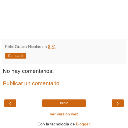
Félix Gracia Nicolás
en
8:31
Compartir
No hay comentarios:
Publicar un comentario
‹
›
Inicio
Ver versión web
Con la tecnología de
Blogger
.