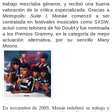
trabajo mezclaba géneros, y recibió una buena
valoración de la crítica especializada. Gracias a
Metropolis: Suite I
, Monáe comenzó a ser
contratada en festivales musicales como SXSW,
actuó como telonera de No Doubt y fue nominada
a los Premios Grammy, en la categoría de mejor
actuación alternativa, por su sencillo
Many
Moons
.
En noviembre de 2009, Monáe redefinió su trabajo y