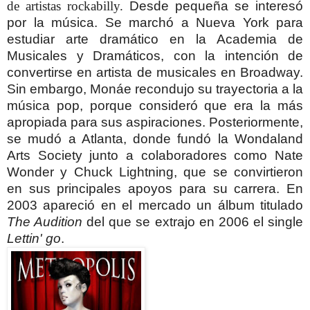
de artistas rockabilly.
Desde pequeña se interesó
por la música. Se marchó a Nueva York para
estudiar arte dramático en la Academia de
Musicales y Dramáticos, con la intención de
convertirse en artista de musicales en Broadway.
Sin embargo, Monáe recondujo su trayectoria a la
música pop, porque consideró que era la más
apropiada para sus aspiraciones. Posteriormente,
se mudó a Atlanta, donde fundó la Wondaland
Arts Society junto a colaboradores como Nate
Wonder y Chuck Lightning, que se convirtieron
en sus principales apoyos para su carrera.
En
2003 apareció en el mercado un álbum titulado
The Audition
del que se extrajo en 2006 el single
Lettin' go
.