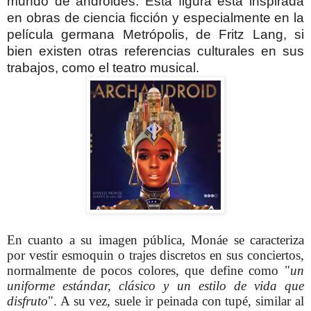
mundo de androides.
Esta figura está inspirada
en obras de ciencia ficción y especialmente en la
película germana Metrópolis, de Fritz Lang, si
bien existen otras referencias culturales en sus
trabajos, como el teatro musical.
En cuanto a su imagen pública, Monáe se caracteriza
por vestir esmoquin o trajes discretos en sus conciertos,
normalmente de pocos colores, que define como "
un
uniforme estándar, clásico y un estilo de vida que
disfruto
". A su vez, suele ir peinada con tupé, similar al