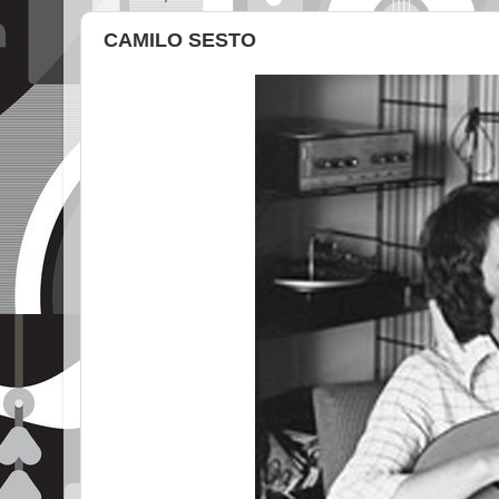
CAMILO SESTO