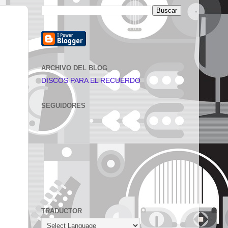
ARCHIVO DEL BLOG
DISCOS PARA EL RECUERDO
SEGUIDORES
TRADUCTOR