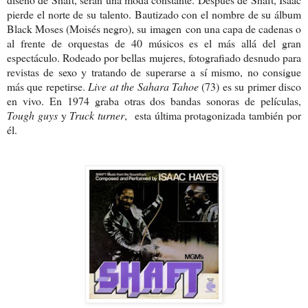
pierde el norte de su talento. Bautizado con el nombre de su álbum
Black Moses (Moisés negro), su imagen con una capa de cadenas o
al frente de orquestas de 40 músicos es el más allá del gran
espectáculo. Rodeado por bellas mujeres, fotografiado desnudo para
revistas de sexo y tratando de superarse a sí mismo, no consigue
más que repetirse.
Live at
the Sahara Tahoe
(73) es su primer disco
en vivo. En 1974 graba otras dos bandas sonoras de películas,
Tough guys
y
Truck turner
, esta última protagonizada también por
él.