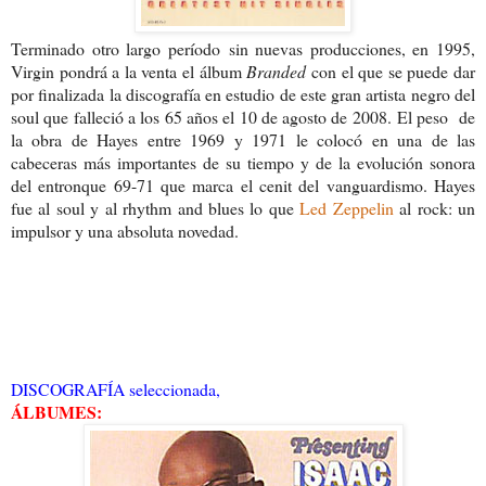
Terminado otro largo período
sin nuevas producciones, en 1995,
Virgin pondrá a la venta el álbum
Branded
con el que se puede dar
por finalizada la discografía en estudio de este gran artista negro del
soul que falleció a los 65 años el 10 de agosto de 2008.
El peso de
la obra de Hayes entre 1969 y 1971 le colocó en una de las
cabeceras más importantes de su tiempo y de la evolución sonora
del entronque 69-71 que marca el cenit del vanguardismo. Hayes
fue al soul y al rhythm and blues lo que
Led Zeppelin
al rock: un
impulsor y una absoluta novedad.
DISCOGRAFÍA seleccionada,
ÁLBUMES: