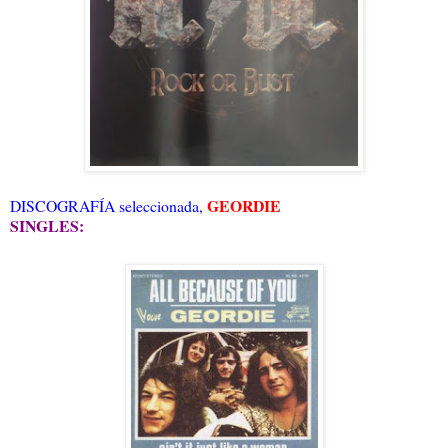
GEORDIE
DISCOGRAFÍA seleccionada,
SINGLES: