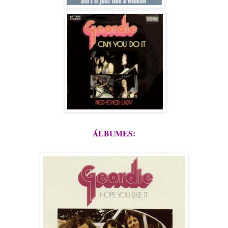
ÁLBUMES: