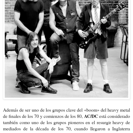
Además de ser uno de los grupos clave del «boom» del heavy metal
AC/DC
de finales de los 70 y comienzos de los 80,
está considerado
también como uno de los grupos pioneros en el resurgir heavy de
mediados de la década de los 70, cuando llegaron a Inglaterra