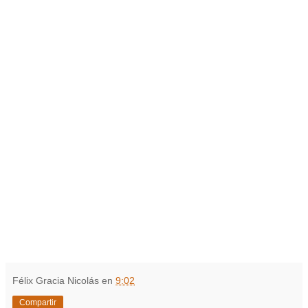
Félix Gracia Nicolás
en
9:02
Compartir