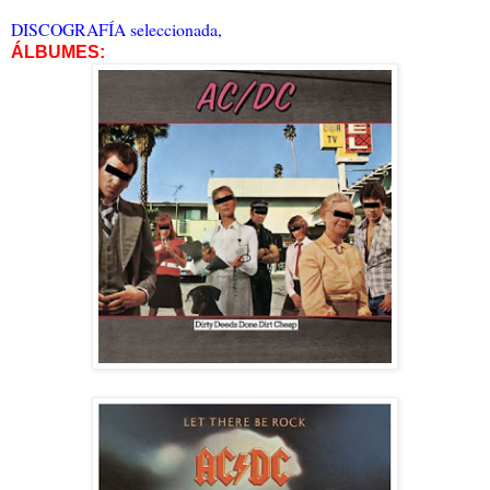
DISCOGRAFÍA seleccionada,
ÁLBUMES: