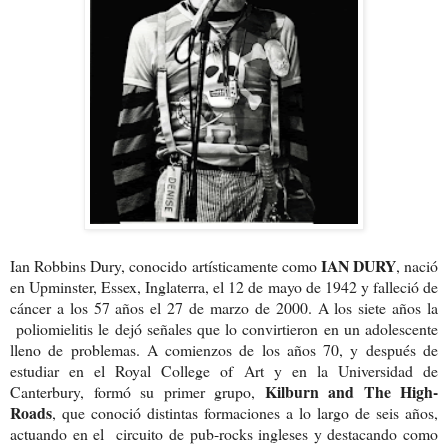
IAN DURY
Ian Robbins Dury, conocido artísticamente como
, nació
en Upminster, Essex, Inglaterra, el 12 de mayo de 1942 y falleció de
cáncer a los 57 años el 27 de marzo de 2000. A los siete años la
poliomielitis le dejó señales que lo convirtieron en un adolescente
lleno de problemas. A comienzos de los años 70, y después de
estudiar en el Royal College of Art y en la Universidad de
Kilburn and The High-
Canterbury, formó su primer grupo,
Roads
, que conoció distintas formaciones a lo largo de seis años,
actuando en el circuito de pub-rocks ingleses y destacando como