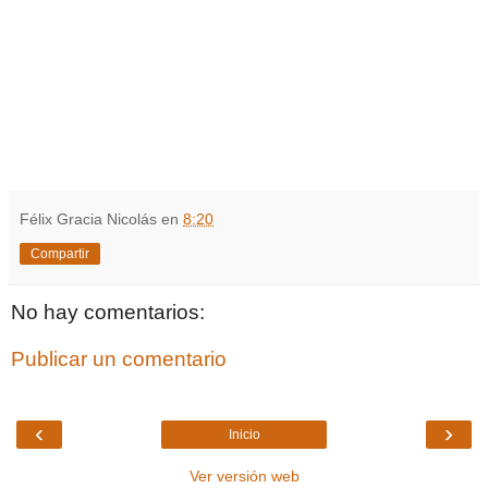
Félix Gracia Nicolás
en
8:20
Compartir
No hay comentarios:
Publicar un comentario
‹
›
Inicio
Ver versión web