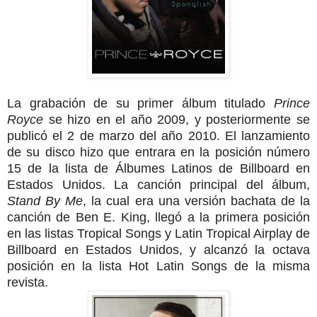
La grabación de su primer álbum titulado
Prince
Royce
se hizo en el año 2009, y posteriormente se
publicó el 2 de marzo del año 2010. El lanzamiento
de su disco hizo que entrara en la posición número
15 de la lista de Álbumes Latinos de Billboard en
Estados Unidos. La canción principal del álbum,
Stand By Me
, la cual era una versión bachata de la
canción de Ben E. King, llegó a la primera posición
en las listas Tropical Songs y Latin Tropical Airplay de
Billboard en Estados Unidos, y alcanzó la octava
posición en la lista Hot Latin Songs de la misma
revista.