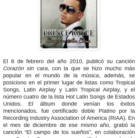
El 8 de febrero del año 2010, publicó su canción
Corazón sin cara
, con la que se hizo mucho más
popular en el mundo de la música, además, se
posiciono en el primer lugar de listas como Tropical
Songs, Latin Airplay y Latin Tropical Airplay, y el
número cuatro de la lista Hot Latin Songs de Estados
Unidos. El álbum donde venían los éxitos
mencionados, fue certificado doble Platino por la
Recording Industry Association of America (RIAA). En
el mes de diciembre de ese mismo año, grabó la
canción “El campo de los sueños”, en colaboración