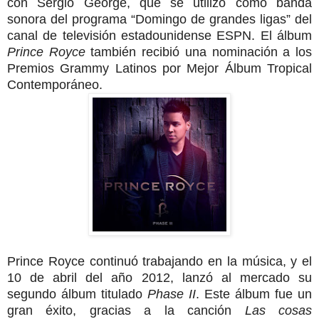
con Sergio George, que se utilizó como banda
sonora del programa “Domingo de grandes ligas” del
canal de televisión estadounidense ESPN. El álbum
Prince Royce
también recibió una nominación a los
Premios Grammy Latinos por Mejor Álbum Tropical
Contemporáneo.
Prince Royce continuó trabajando en la música, y el
10 de abril del año 2012, lanzó al mercado su
segundo álbum titulado
Phase II
. Este álbum fue un
gran éxito, gracias a la canción
Las cosas