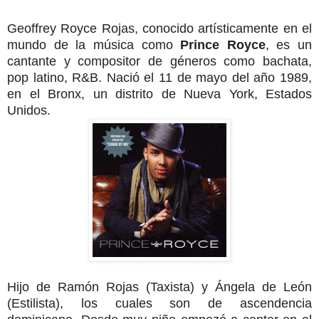
Geoffrey Royce Rojas, conocido artísticamente en el
mundo de la música como
Prince Royce
, es un
cantante y compositor de géneros como bachata,
pop latino, R&B. Nació el 11 de mayo del año 1989,
en el Bronx, un distrito de Nueva York, Estados
Unidos.
Hijo de Ramón Rojas (Taxista) y Ángela de León
(Estilista), los cuales son de ascendencia