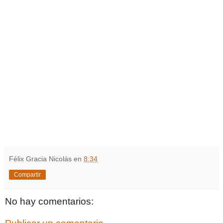
Félix Gracia Nicolás
en
8:34
Compartir
No hay comentarios: