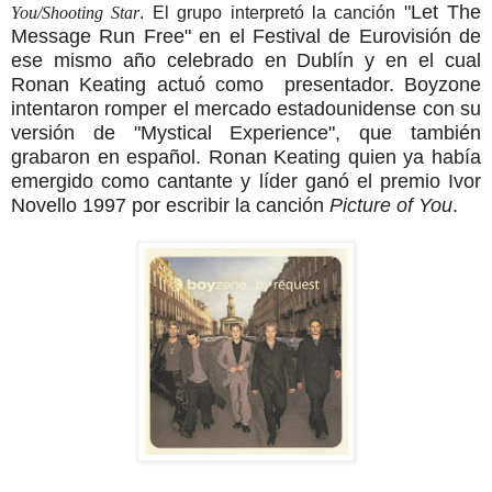
"Let The
You/Shooting Star
. El grupo interpretó la canción
Message Run Free" en el Festival de Eurovisión de
ese mismo año celebrado en Dublín y en el cual
Ronan Keating actuó como presentador. Boyzone
intentaron romper el mercado estadounidense con su
versión de "Mystical Experience", que también
grabaron en español. Ronan Keating quien ya había
emergido como cantante y líder ganó el premio Ivor
Novello 1997 por escribir la canción
Picture of You
.