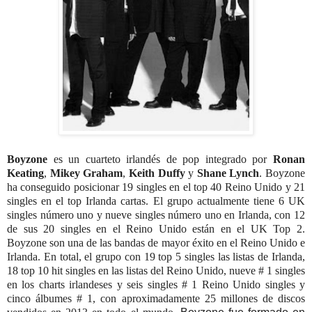
Boyzone
es un cuarteto irlandés de pop integrado por
Ronan
Keating
,
Mikey Graham
,
Keith Duffy
y
Shane Lynch
.
Boyzone
ha conseguido posicionar 19 singles en el top 40 Reino Unido y 21
singles en el top Irlanda cartas. El grupo actualmente tiene 6 UK
singles número uno y nueve singles número uno en Irlanda, con 12
de sus 20 singles en el Reino Unido están en el UK Top 2.
Boyzone son una de las bandas de mayor éxito en el Reino Unido e
Irlanda. En total, el grupo con 19 top 5 singles las listas de Irlanda,
18 top 10 hit singles en las listas del Reino Unido, nueve # 1 singles
en los charts irlandeses y seis singles # 1 Reino Unido singles y
cinco álbumes # 1, con aproximadamente 25 millones de discos