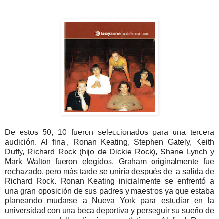
De estos 50, 10 fueron seleccionados para una tercera
audición. Al final, Ronan Keating, Stephen Gately, Keith
Duffy, Richard Rock (hijo de Dickie Rock), Shane Lynch y
Mark Walton fueron elegidos. Graham originalmente fue
rechazado, pero más tarde se uniría después de la salida de
Richard Rock. Ronan Keating inicialmente se enfrentó a
una gran oposición de sus padres y maestros ya que estaba
planeando mudarse a Nueva York para estudiar en la
universidad con una beca deportiva y perseguir su sueño de