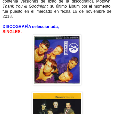
contenía versiones de éxito de la discográfica Motown.
Thank You & Goodnight
, su último álbum por el momento,
fue puesto en el mercado en fecha 16 de noviembre de
2018.
DISCOGRAFÍA seleccionada,
SINGLES: