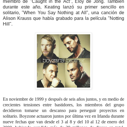
miembro de "Caught in the Act", Eloy de Jong. También
durante este año, Keating lanzó su primer sencillo en
solitario, "When You Say Nothing at All", una canción de
Alison Krauss que había grabado para la película "Notting
Hill".
En noviembre de 1999 y después de seis años juntos, y en medio de
crecientes tensiones entre bastidores, los miembros del grupo
decidieron tomarse un descanso para perseguir proyectos en
solitario. Boyzone actuaron juntos por última vez en Irlanda durante
nueve fechas que van desde el 3 al 8 y del 10 al 12 de enero del