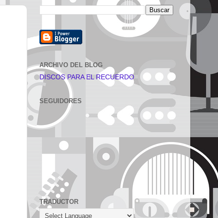
ARCHIVO DEL BLOG
DISCOS PARA EL RECUERDO
SEGUIDORES
TRADUCTOR