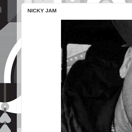
NICKY JAM