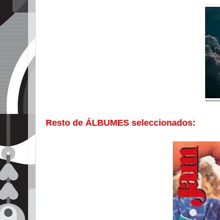
Resto de ÁLBUMES seleccionados: