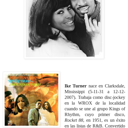
Ike Turner
nace en Clarksdale,
Mississippi (5-11-31 a 12-12-
2007).
Trabaja como disc-jockey
en la WROX de la localidad
cuando se une al grupo Kings of
Rhythm, cuyo primer disco,
Rocket 88
, en 1951, es un éxito
en las listas de R&B. Convertido