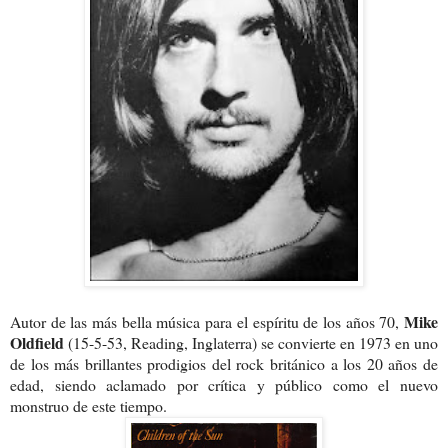
Mike
Autor de las más bella música para el espíritu de los años 70,
Oldfield
(15-5-53, Reading, Inglaterra) se convierte en 1973 en uno
de los más brillantes prodigios del rock británico a los 20 años de
edad, siendo aclamado por crítica y público como el nuevo
monstruo de este tiempo.