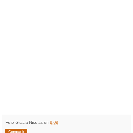
Félix Gracia Nicolás
en
9:09
Compartir