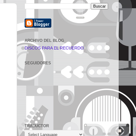
ARCHIVO DEL BLOG
DISCOS PARA EL RECUERDO
SEGUIDORES
TRADUCTOR