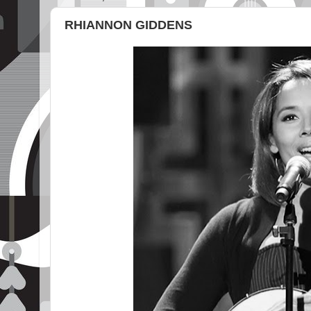
RHIANNON GIDDENS