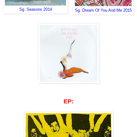
Sg. Seasons 2014
Sg. Dream Of You And Me 2015
EP: