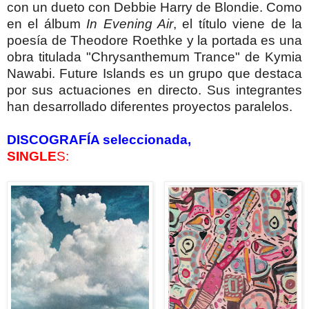
con un dueto con Debbie Harry de Blondie. Como
en el álbum
In Evening Air
, el título viene de la
poesía de Theodore Roethke y la portada es una
obra titulada "Chrysanthemum Trance" de Kymia
Nawabi. Future Islands es un grupo que destaca
por sus actuaciones en directo. Sus integrantes
han desarrollado diferentes proyectos paralelos.
DISCOGRAFÍA seleccionada,
SINGLE
S: