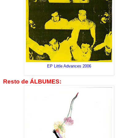
EP Little Advances 2006
Resto de ÁLBUMES: