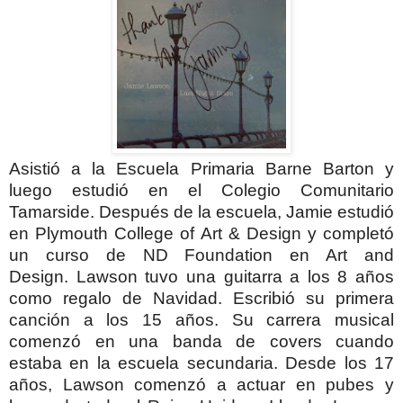
Asistió a la Escuela Primaria Barne Barton y
luego estudió en el Colegio Comunitario
Tamarside. Después de la escuela, Jamie estudió
en Plymouth College of Art & Design y completó
un curso de ND Foundation en Art and
Design.
Lawson tuvo una guitarra a los 8 años
como regalo de Navidad. Escribió su primera
canción a los 15 años. Su carrera musical
comenzó en una banda de covers cuando
estaba en la escuela secundaria. Desde los 17
años, Lawson comenzó a actuar en pubes y