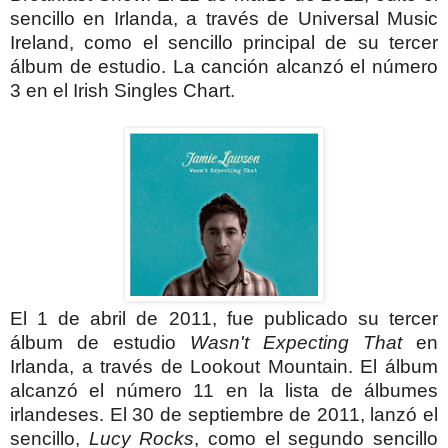
sencillo en Irlanda, a través de Universal Music
Ireland, como el sencillo principal de su tercer
álbum de estudio. La canción alcanzó el número
3 en el Irish Singles Chart.
El 1 de abril de 2011, fue publicado su tercer
álbum de estudio
Wasn't Expecting That
en
Irlanda, a través de Lookout Mountain. El álbum
alcanzó el número 11 en la lista de álbumes
irlandeses. El 30 de septiembre de 2011, lanzó el
sencillo,
Lucy Rocks
, como el segundo sencillo