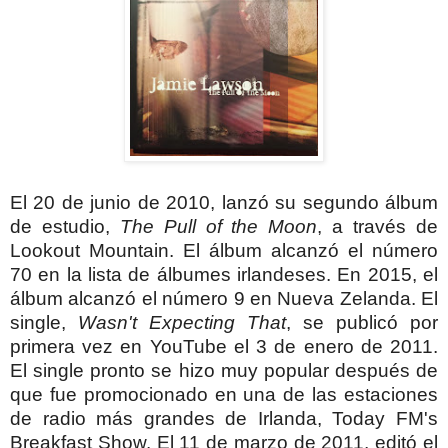
El 20 de junio de 2010, lanzó su segundo álbum
de estudio,
The Pull of the Moon
, a través de
Lookout Mountain. El álbum alcanzó el número
70 en la lista de álbumes irlandeses. En 2015, el
álbum alcanzó el número 9 en Nueva Zelanda.
El
single,
Wasn't Expecting That
, se publicó por
primera vez en YouTube el 3 de enero de 2011.
El single pronto se hizo muy popular después de
que fue promocionado en una de las estaciones
de radio más grandes de Irlanda, Today FM's
Breakfast Show. El 11 de marzo de 2011, editó el