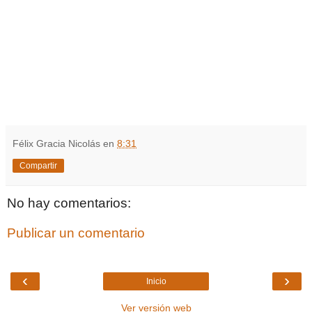
Félix Gracia Nicolás
en
8:31
Compartir
No hay comentarios:
Publicar un comentario
‹
›
Inicio
Ver versión web