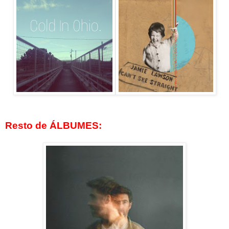
Resto de ÁLBUMES: