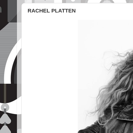
RACHEL PLATTEN