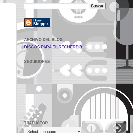
ARCHIVO DEL BLOG
DISCOS PARA EL RECUERDO
SEGUIDORES
TRADUCTOR