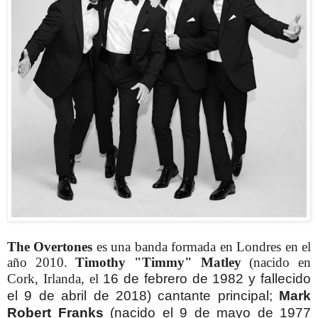
The Overtones
es una banda formada en Londres en el
año 2010.
Timothy "Timmy" Matley
(nacido en
Cork, Irlanda, el
16 de febrero de 1982 y fallecido
el 9 de abril de 2018) cantante principal;
Mark
Robert Franks
(nacido el 9 de mayo de 1977