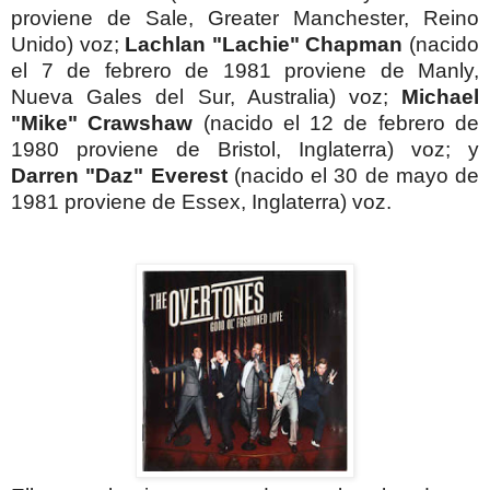
proviene de Sale, Greater Manchester
, Reino
Unido) voz;
Lachlan "Lachie" Chapman
(nacido
el 7 de febrero de 1981 proviene de Manly,
Nueva Gales del Sur, Australia) voz;
Michael
"Mike" Crawshaw
(nacido el 12 de febrero de
1980 proviene de Bristol, Inglaterra) voz;
y
Darren "Daz" Everest
(nacido el 30 de mayo de
1981 proviene de Essex, Inglaterra) voz.