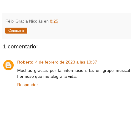
Félix Gracia Nicolás
en
8:25
Compartir
1 comentario:
Roberto
4 de febrero de 2023 a las 10:37
Muchas gracias por la información. Es un grupo musical
hermoso que me alegra la vida.
Responder