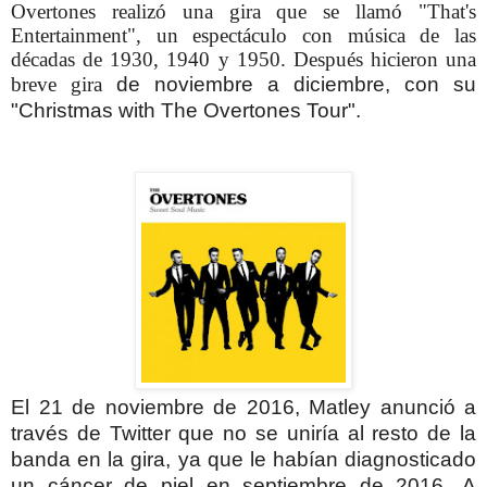
Overtones realizó una gira que se llamó "That's
Entertainment", un espectáculo con música de las
décadas de 1930, 1940 y 1950.
Después hicieron una
breve gira
de noviembre a diciembre, con su
"
Christmas with The Overtones Tour".
El 21 de noviembre de 2016, Matley anunció a
través de Twitter que no se uniría al resto de la
banda en la gira, ya que le habían diagnosticado
un cáncer de piel en septiembre de 2016.
A