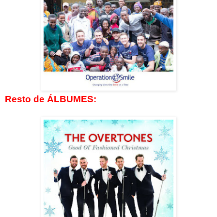
Resto de ÁLBUMES: