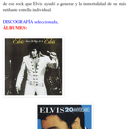
de ese rock que Elvis
ayudó a generar y la inmortalidad de su
más
rutilante estrella individual.
DISCOGRAFÍA seleccionada,
ÁLBUMES: