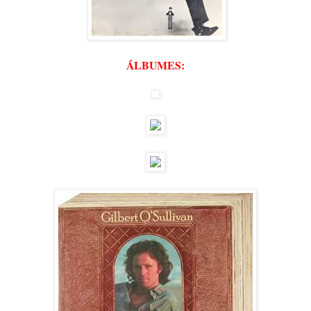
ÁLBUMES: