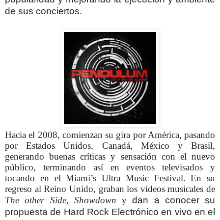
de sus conciertos.
Hacia el 2008, comienzan su gira por América, pasando
por Estados Unidos, Canadá, México y Brasil,
generando buenas críticas y sensación con el nuevo
público, terminando así en eventos televisados y
tocando en el Miami’s Ultra Music Festival. En su
regreso al Reino Unido, graban los vídeos musicales de
The other Side
,
Showdown
y
dan a conocer su
propuesta de Hard Rock Electrónico en vivo en
el