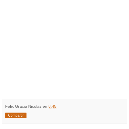
Félix Gracia Nicolás
en
8:45
Compartir