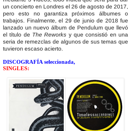
un concierto en Londres el 26 de agosto de 2017,
pero esto no garantiza próximos álbumes o
trabajos. Finalmente, el 29 de junio de 2018 fue
lanzado un nuevo álbum de Pendulum que llevó
el título de
The Reworks
y que consistió en una
seria de remezclas de algunos de sus temas que
tuvieron escaso acierto.
DISCOGRAFÍA seleccionada,
SINGLES: