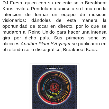
DJ Fresh, quien con su reciente sello Breakbeat
Kaos invitó a Pendulum a unirse a su firma con la
intención de formar un equipo de músicos
visionarios;
dándoles
de esta manera la
oportunidad de tocar en directo, por lo que se
mudaron al Reino Unido para hacer una intensa
gira por dicho país. Sus primeros sencillos
oficiales
Another Planet/Voyager
se publicaron en
el referido sello discográfico,
Breakbeat Kaos.