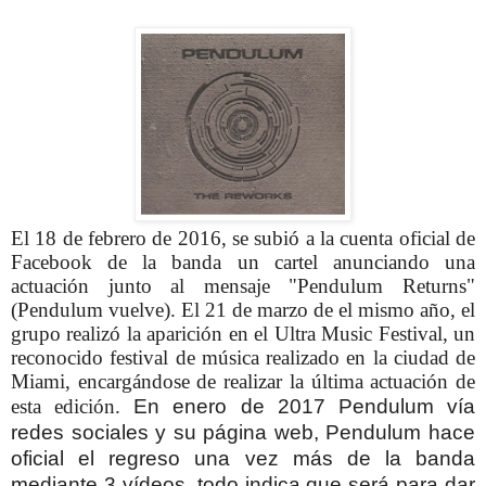
El 18 de febrero de 2016, se subió a la cuenta oficial de
Facebook de la banda un cartel anunciando una
actuación junto al mensaje "Pendulum Returns"
(Pendulum vuelve). El 21 de marzo de el mismo año, el
grupo realizó la aparición en el Ultra Music Festival, un
reconocido festival de música realizado en la ciudad de
Miami, encargándose de realizar la última actuación de
esta edición.
En enero de 2017 Pendulum vía
redes sociales y su página web, Pendulum hace
oficial el regreso una vez más de la banda
mediante 3 vídeos, todo indica que será para dar