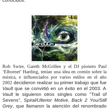
conocidos.
Rob Swire, Gareth McGrillen y el DJ pionero Paul
‘Elhornet’ Harding, tenían una idea en común sobre la
música, e influenciados por varios estilos en el año
2002
decidieron realizar su primer trabajo que fue
Vault
que se convirtió en un éxito en el 2003. A
Vault
le siguieron otros singles como "Trail of
Sevens",
Spiral/Ulterior Motive
,
Back 2 You/Still
Grey
, que llamaron la atención del renombrado