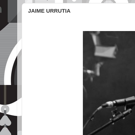
JAIME URRUTIA