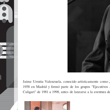
Jaime Urrutia Valenzuela, conocido artísticamente como
1958 en Madrid y formó parte de los grupos "Ejecutivos 
Caligari" de 1981 a 1998, antes de lanzarse a la aventura de