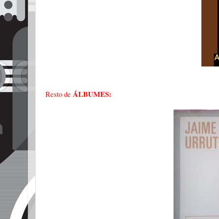
ÁLBUMES:
Resto de