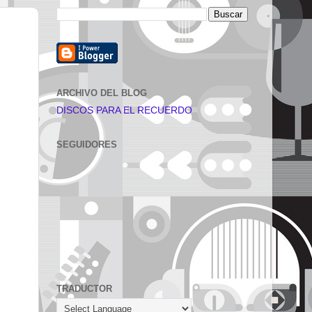
ARCHIVO DEL BLOG
DISCOS PARA EL RECUERDO
SEGUIDORES
TRADUCTOR