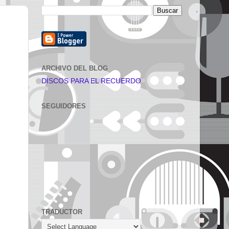
ARCHIVO DEL BLOG
DISCOS PARA EL RECUERDO
SEGUIDORES
TRADUCTOR