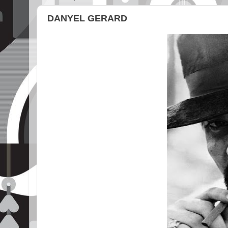
DANYEL GERARD