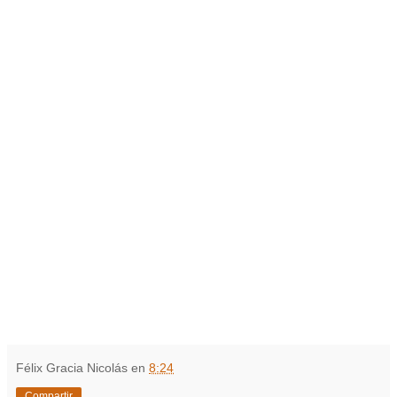
Félix Gracia Nicolás
en
8:24
Compartir