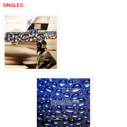
SINGLES: