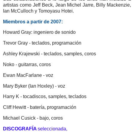
artistas como Jeff Beck, Jean Michel Jarre, Billy Mackenzie,
Ian McCulloch y Tomoyasu Hotei.
Miembros a partir de 2007:
Howard Gray: ingeniero de sonido
Trevor Gray - teclados, programación
Ashley Krajewski - teclados, samples, coros
Noko - guitarras, coros
Ewan MacFarlane - voz
Mary Byker (Ian Hoxley) - voz
Harry K - tocadiscos, samples, teclados
Cliff Hewitt - batería, programación
Michael Cusick - bajo, coros
DISCOGRAFÍA
seleccionada,