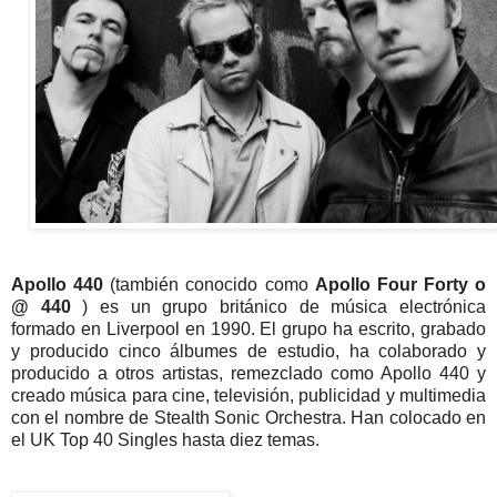
Apollo 440
(también conocido como
Apollo Four Forty o
@ 440
) es un grupo británico de música electrónica
formado en Liverpool en 1990. El grupo ha escrito, grabado
y producido cinco álbumes de estudio, ha colaborado y
producido a otros artistas, remezclado como Apollo 440 y
creado música para cine, televisión, publicidad y multimedia
con el nombre de Stealth Sonic Orchestra. Han colocado en
el UK Top 40 Singles hasta diez temas.