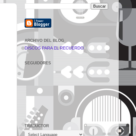
ARCHIVO DEL BLOG
DISCOS PARA EL RECUERDO
SEGUIDORES
TRADUCTOR