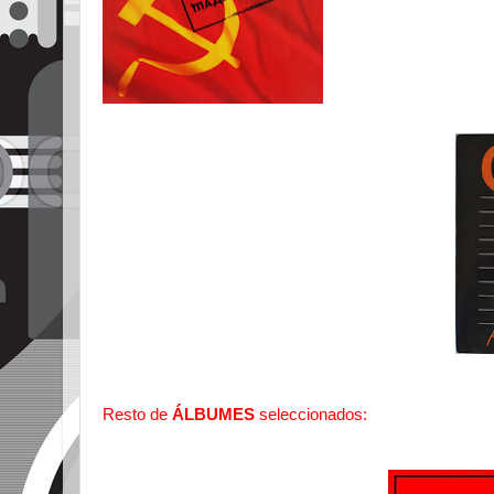
Resto de
ÁLBUMES
seleccionados: