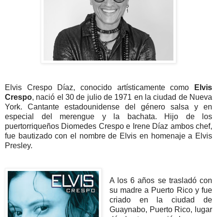
Elvis Crespo Díaz, conocido artísticamente como
Elvis
Crespo
, nació el 30 de julio de 1971 en la ciudad de Nueva
York. Cantante estadounidense del género salsa y en
especial del merengue y la bachata. Hijo de los
puertorriqueños Diomedes Crespo e Irene Díaz ambos chef,
fue bautizado con el nombre de Elvis en homenaje a Elvis
Presley.​
A los 6 años se trasladó con
su madre a Puerto Rico y fue
criado en la ciudad de
Guaynabo, Puerto Rico, lugar