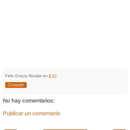
Félix Gracia Nicolás
en
8:47
Compartir
No hay comentarios:
Publicar un comentario