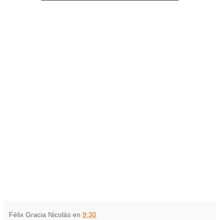
Félix Gracia Nicolás
en
9:30