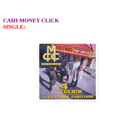
CA$H MONEY CLICK
SINGLE: