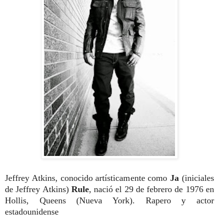
Jeffrey Atkins, conocido artísticamente como
Ja
(iniciales
de Jeffrey Atkins)
Rule
, nació el 29 de febrero de 1976 en
Hollis, Queens (Nueva York). Rapero y actor
estadounidense