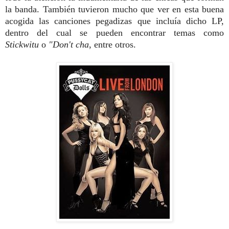
la banda. También tuvieron mucho que ver en esta buena
acogida las canciones pegadizas que incluía dicho LP,
dentro del cual se pueden encontrar temas como
Stickwitu
o
"Don't cha
, entre otros.