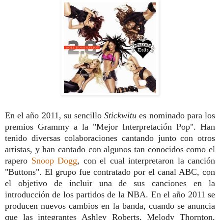
En el año 2011, su sencillo
Stickwitu
es nominado para los
premios Grammy a la "Mejor Interpretación Pop". Han
tenido diversas colaboraciones cantando junto con otros
artistas, y han cantado con algunos tan conocidos como el
rapero
Snoop Dogg
, con el cual interpretaron la canción
"Buttons". El grupo fue contratado por el canal ABC, con
el objetivo de incluir una de sus canciones en la
introducción de los partidos de la NBA. En el año 2011 se
producen nuevos cambios en la banda, cuando se anuncia
que las integrantes Ashley Roberts, Melody Thornton,