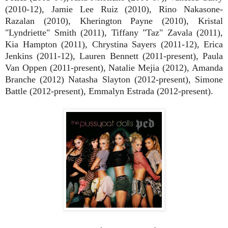
(2010-12), Jamie Lee Ruiz (2010), Rino Nakasone-
Razalan (2010), Kherington Payne (2010), Kristal
"Lyndriette" Smith (2011), Tiffany "Taz" Zavala (2011),
Kia Hampton (2011), Chrystina Sayers (2011-12), Erica
Jenkins (2011-12), Lauren Bennett (2011-present), Paula
Van Oppen (2011-present), Natalie Mejia (2012), Amanda
Branche (2012) Natasha Slayton (2012-present), Simone
Battle (2012-present), Emmalyn Estrada (2012-present).