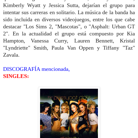
Kimberly Wyatt y Jessica Sutta, dejarían el grupo para
intentar sus carreras en solitario. La música de la banda ha
sido incluida en diversos videojuegos, entre los que cabe
destacar "Los Sims 2, "Mascotas", o "Asphalt: Urban GT
2". En la actualidad el grupo está compuesto por Kia
Hampton, Vanessa Curry, Lauren Bennett, Kristal
"Lyndriette" Smith, Paula Van Oppen y Tiffany "Taz"
Zavala.
DISCOGRAFÍA mencionada,
SINGLES: