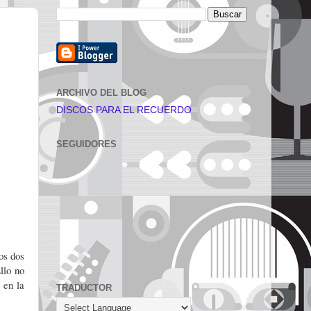
ARCHIVO DEL BLOG
DISCOS PARA EL RECUERDO
SEGUIDORES
os dos
Ello no
 en la
TRADUCTOR