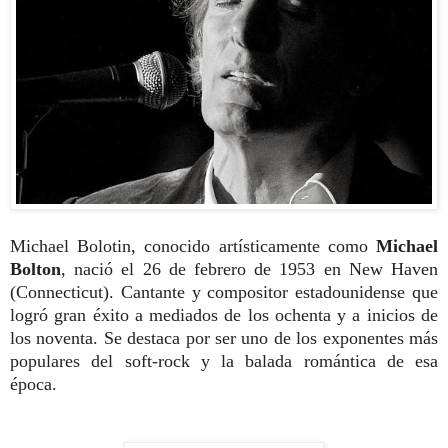
Michael Bolotin, conocido artísticamente como
Michael
Bolton
, nació el 26 de febrero de 1953 en New Haven
(Connecticut). Cantante y compositor estadounidense que
logró gran éxito a mediados de los ochenta y a inicios de
los noventa. Se destaca por ser uno de los exponentes más
populares del soft-rock y la balada romántica de esa
época.