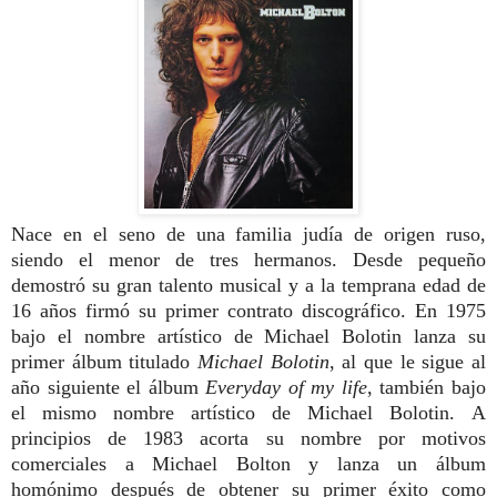
Nace en el seno de una familia judía de origen ruso,
siendo el menor de tres hermanos. Desde pequeño
demostró su gran talento musical y a la temprana edad de
16 años firmó su primer contrato discográfico.
En 1975
bajo el nombre artístico de Michael Bolotin lanza su
primer álbum titulado
Michael Bolotin
, al que le sigue al
año siguiente el álbum
Everyday of my life
, también bajo
el mismo nombre artístico de Michael Bolotin.
A
principios de 1983 acorta su nombre por motivos
comerciales a Michael Bolton y lanza un álbum
homónimo después de obtener su primer éxito como