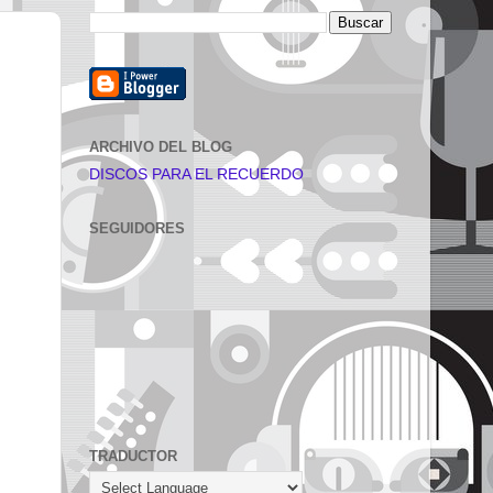
ARCHIVO DEL BLOG
DISCOS PARA EL RECUERDO
SEGUIDORES
TRADUCTOR