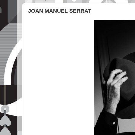
JOAN MANUEL SERRAT