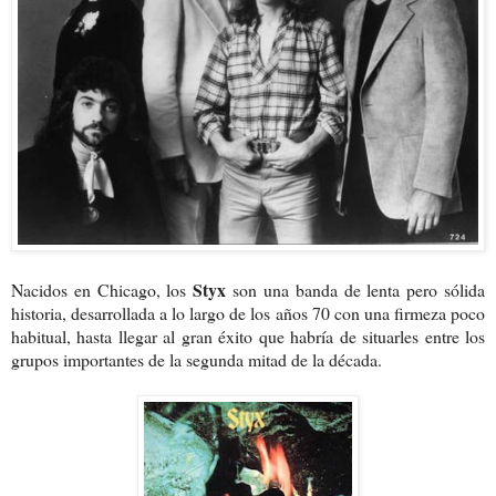
Styx
Nacidos en Chicago, los
son una banda de lenta pero sólida
historia, desarrollada a lo largo de los años 70 con una firmeza poco
habitual, hasta llegar al gran éxito que habría de situarles entre los
grupos importantes de la segunda mitad de la década.