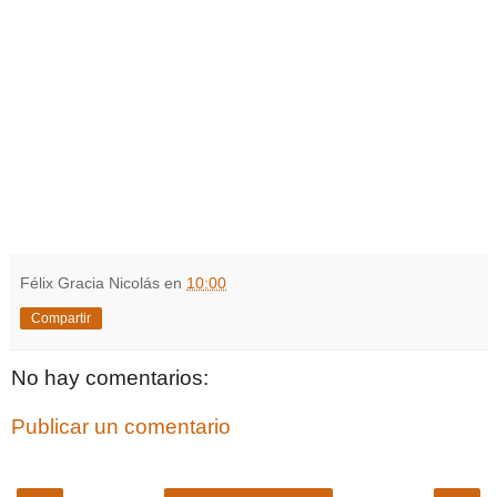
Félix Gracia Nicolás
en
10:00
Compartir
No hay comentarios:
Publicar un comentario