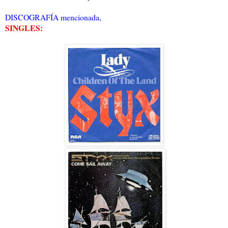
DISCOGRAFÍA mencionada,
SINGLES: