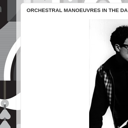
ORCHESTRAL MANOEUVRES IN THE D