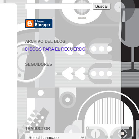
ARCHIVO DEL BLOG
DISCOS PARA EL RECUERDO
SEGUIDORES
TRADUCTOR