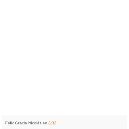
Félix Gracia Nicolás
en
8:33