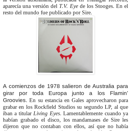
aparecía una versión del
T.V. Eye
de los Stooges. En el
resto del mundo fue publicado por Sire.
A comienzos de 1978 salieron de Australia para
girar por toda Europa junto a los Flamin’
Groovies.
En su estancia en Gales aprovecharon para
grabar en los Rockfield Studios su segundo LP, al que
iban a titular
Living Eyes
.
Lamentablemente cuando ya
habían grabado el disco, los mandamases de Sire les
dijeron que no contaban con ellos, así que no había