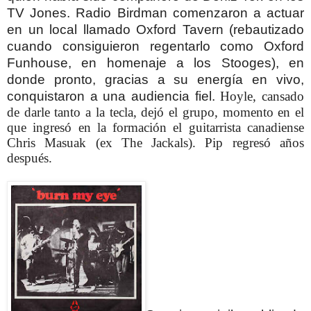
TV Jones.
Radio Birdman comenzaron a actuar
en un local llamado Oxford Tavern (rebautizado
cuando consiguieron regentarlo como Oxford
Funhouse, en homenaje a los Stooges), en
donde pronto, gracias a su energía en vivo,
conquistaron a una audiencia fiel.
Hoyle, cansado
de darle tanto a la tecla, dejó el grupo, momento en el
que ingresó en la formación el guitarrista canadiense
Chris Masuak (ex The Jackals). Pip regresó años
después.