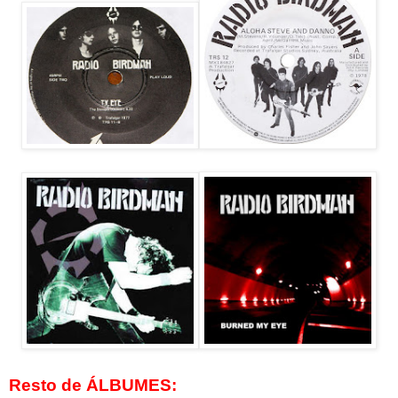
Resto de ÁLBUMES: