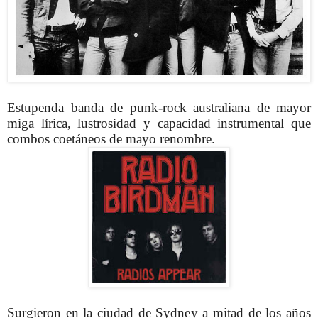
Estupenda banda de punk-rock australiana de mayor
miga lírica, lustrosidad y capacidad instrumental que
combos coetáneos de mayo renombre.
Surgieron en la ciudad de Sydney a mitad de los años