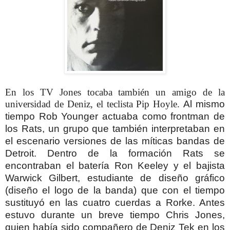
En los TV Jones tocaba también un amigo de la
universidad de Deniz, el teclista Pip Hoyle.
Al mismo
tiempo Rob Younger actuaba como frontman de
los Rats, un grupo que también interpretaban en
el escenario versiones de las míticas bandas de
Detroit.
Dentro de la formación Rats se
encontraban el batería Ron Keeley y el bajista
Warwick Gilbert, estudiante de diseño gráfico
(diseño el logo de la banda) que con el tiempo
sustituyó en las cuatro cuerdas a Rorke. Antes
estuvo durante un breve tiempo Chris Jones,
quien había sido compañero de Deniz Tek en los