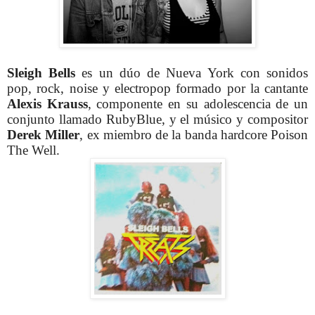
Sleigh Bells
es un dúo de Nueva York con sonidos
pop, rock, noise y electropop formado por la cantante
Alexis Krauss
, componente en su adolescencia de un
conjunto llamado RubyBlue, y el músico y compositor
Derek Miller
, ex miembro de la banda hardcore Poison
The Well.