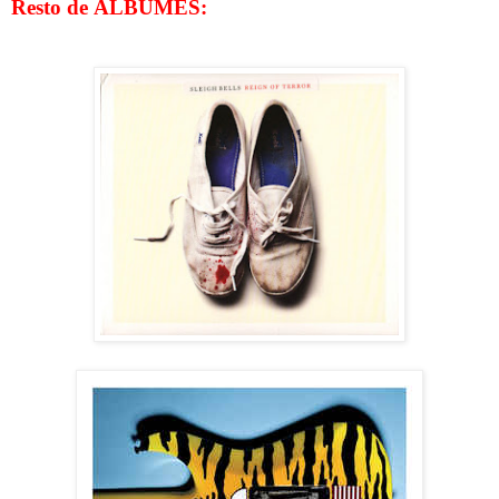
Resto de ÁLBUMES: