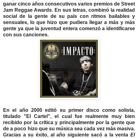
ganar cinco años consecutivos varios premios de Street
Jam Reggae Awards.
En sus letras, combinó la realidad
social de la gente de su país con ritmos bailables y
sensuales, lo que hizo que pudiera llegar a más y más
gente ya que la juventud entera comenzó a identificarse
con sus canciones.
En el año 2000 editó su primer disco como solista,
titulado "El Cartel", el cual fue realmente muy bien
recibido por la crítica y principalmente por la gente que
de a poco hizo que su música sea cada vez más masiva.
Gracias a su éxito, al año siguiente sacó a la venta
El