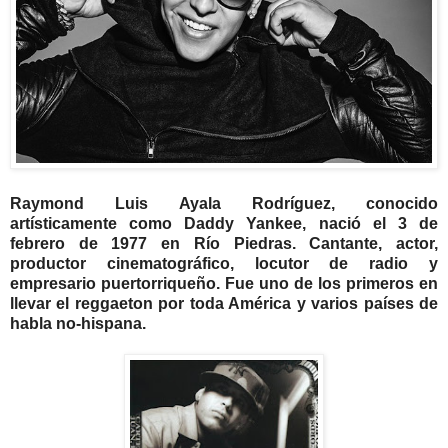
Raymond Luis Ayala Rodríguez, conocido
artísticamente como Daddy Yankee, nació el 3 de
febrero de 1977 en Río Piedras. Cantante, actor,
productor cinematográfico, locutor de radio y
empresario puertorriqueño. Fue uno de los primeros en
llevar el reggaeton por toda América y varios países de
habla no-hispana.