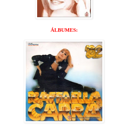
ÁLBUMES: