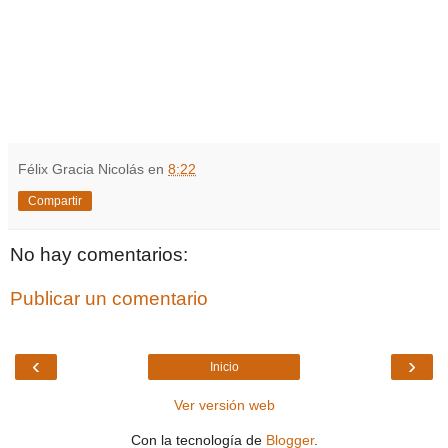
Félix Gracia Nicolás
en
8:22
Compartir
No hay comentarios:
Publicar un comentario
‹
›
Inicio
Ver versión web
Con la tecnología de
Blogger
.