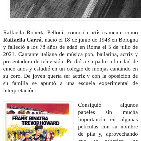
Raffaella Roberta Pelloni, conocida artísticamente como
Raffaella Carrá
, nació el 18 de junio de 1943 en Bologna
y falleció a los 78 años de edad en Roma el 5 de julio de
2021. Cantante italiana de música pop, bailarina, actriz y
presentadora de televisión. Perdió a su padre a la edad de
cinco años y estudió en un colegio de monjas cantando en
su coro. De joven quería ser actriz y con la oposición de
su familia se apuntó a una escuela experimental de
interpretación.
Consiguió algunos
papeles sin mucha
importancia en algunas
películas con su nombre
de pila y, aprovechando