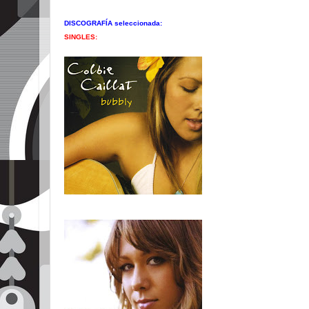
DISCOGRAFÍA seleccionada:
SINGLES: