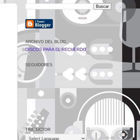
ARCHIVO DEL BLOG
DISCOS PARA EL RECUERDO
SEGUIDORES
TRADUCTOR