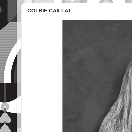
COLBIE CAILLAT