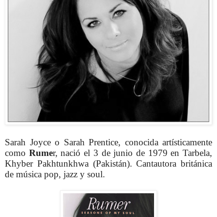
Sarah Joyce o Sarah Prentice, conocida artísticamente
como
Rume
r, nació el 3 de junio de 1979 en Tarbela,
Khyber Pakhtunkhwa (Pakistán). Cantautora británica
de música pop, jazz y soul.