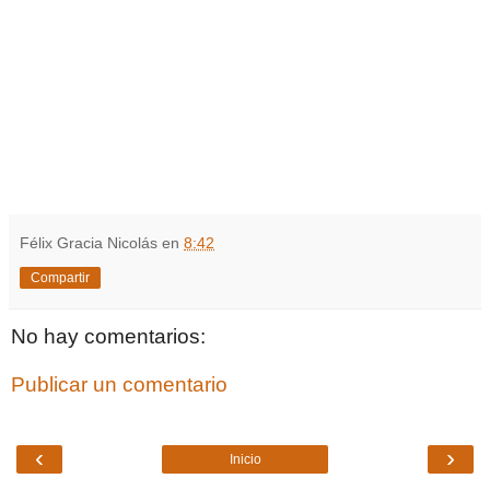
Félix Gracia Nicolás
en
8:42
Compartir
No hay comentarios:
Publicar un comentario
‹
›
Inicio