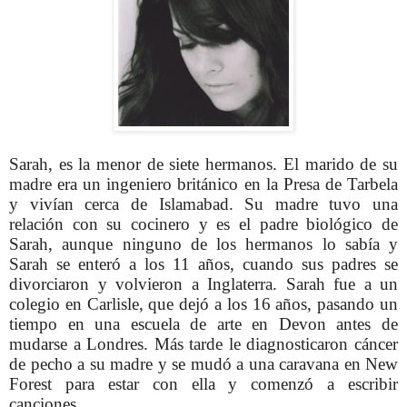
Sarah, es la menor de siete hermanos. El marido de su
madre era un ingeniero británico en la Presa de Tarbela
y vivían cerca de Islamabad. Su madre tuvo una
relación con su cocinero y es el padre biológico de
Sarah, aunque ninguno de los hermanos lo sabía y
Sarah se enteró a los 11 años,
cuando sus padres se
divorciaron y volvieron a Inglaterra.
Sarah fue a un
colegio en Carlisle, que dejó a los 16 años, pasando un
tiempo en una escuela de arte en Devon antes de
mudarse a Londres.
Más tarde le diagnosticaron cáncer
de pecho a su madre y se mudó a una caravana en New
Forest para estar con ella
y comenzó a escribir
canciones.