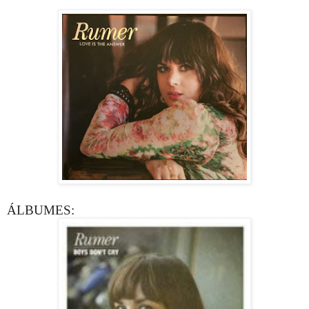
ÁLBUMES: