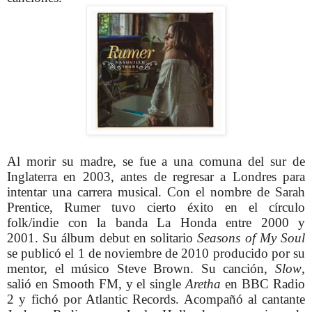
Al morir su madre, se fue a una comuna del sur de
Inglaterra en 2003, antes de regresar a Londres para
intentar una carrera musical.
Con el nombre de Sarah
Prentice, Rumer tuvo cierto éxito en el círculo
folk/indie con la banda La Honda entre 2000 y
2001.
Su álbum debut en solitario
Seasons of My Soul
se publicó el 1 de noviembre de 2010 producido por su
mentor, el músico Steve Brown.
Su canción,
Slow
,
salió en Smooth FM, y el single
Aretha
en BBC Radio
2 y fichó por Atlantic Records. Acompañó al cantante